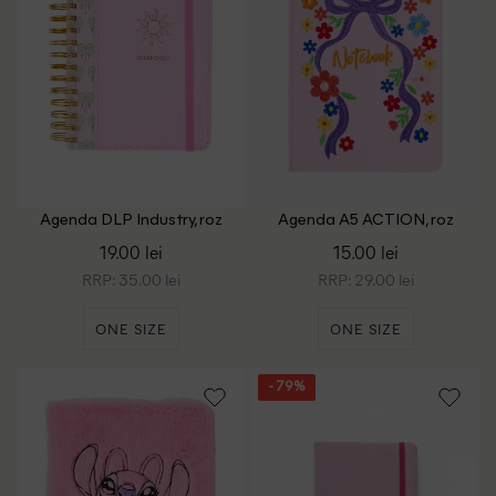
Agenda DLP Industry, roz
Agenda A5 ACTION, roz
19.00 lei
15.00 lei
RRP: 35.00 lei
RRP: 29.00 lei
ONE SIZE
ONE SIZE
- 79%