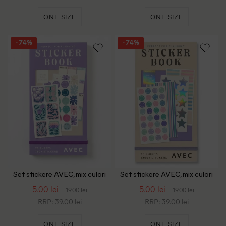
ONE SIZE
ONE SIZE
- 74%
- 74%
Set stickere AVEC, mix culori
Set stickere AVEC, mix culori
5.00 lei
5.00 lei
19.00 lei
19.00 lei
RRP: 39.00 lei
RRP: 39.00 lei
ONE SIZE
ONE SIZE