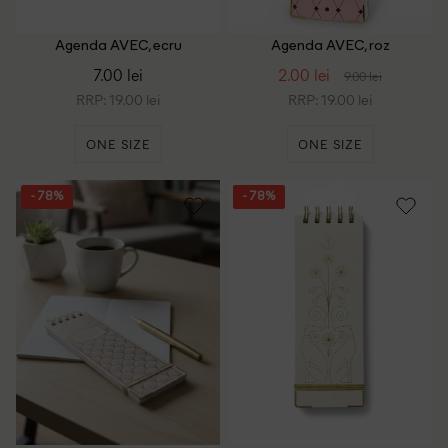
Agenda AVEC, ecru
Agenda AVEC, roz
7.00 lei
2.00 lei
9.00 lei
RRP: 19.00 lei
RRP: 19.00 lei
ONE SIZE
ONE SIZE
- 78%
- 78%