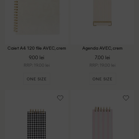
Caiet A4 120 file AVEC, crem
Agenda AVEC, crem
9.00 lei
7.00 lei
RRP: 19.00 lei
RRP: 19.00 lei
ONE SIZE
ONE SIZE