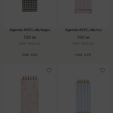
Agenda AVEC, alb/negru
Agenda AVEC, alb/roz
7.00 lei
7.00 lei
RRP: 19.00 lei
RRP: 19.00 lei
ONE SIZE
ONE SIZE