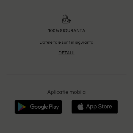
100% SIGURANTA
Datele tale sunt in siguranta
DETALII
Aplicatie mobila