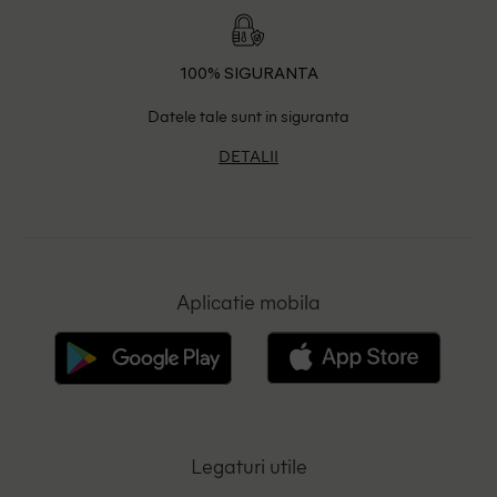
100% SIGURANTA
Datele tale sunt in siguranta
DETALII
Aplicatie mobila
Legaturi utile