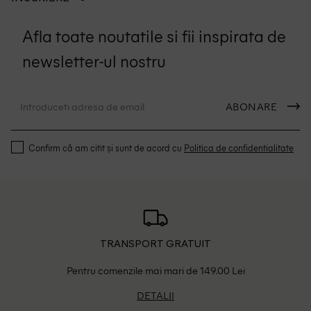
Afla toate noutatile si fii inspirata de
newsletter-ul nostru
ABONARE
Confirm că am citit și sunt de acord cu
Politica de confidentialitate
TRANSPORT GRATUIT
Pentru comenzile mai mari de 149.00 Lei
DETALII