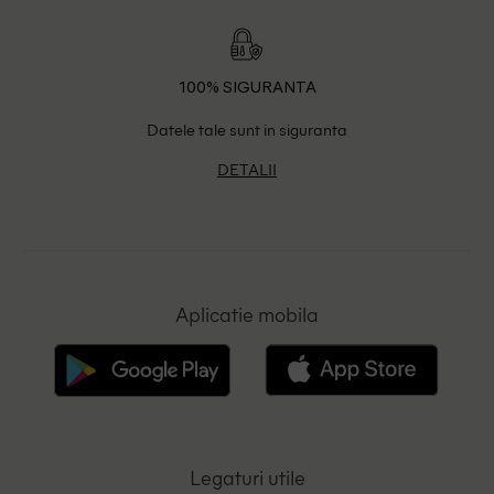
100% SIGURANTA
Datele tale sunt in siguranta
DETALII
Aplicatie mobila
Legaturi utile