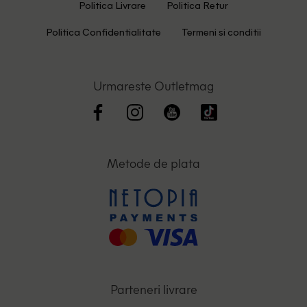
Politica Livrare
Politica Retur
Politica Confidentialitate
Termeni si conditii
Urmareste Outletmag
Metode de plata
Parteneri livrare