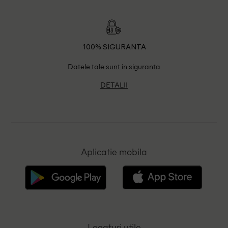
100% SIGURANTA
Datele tale sunt in siguranta
DETALII
Aplicatie mobila
Legaturi utile