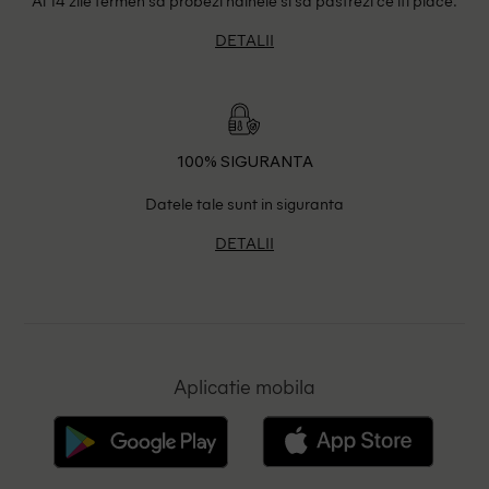
DETALII
100% SIGURANTA
Datele tale sunt in siguranta
DETALII
Aplicatie mobila