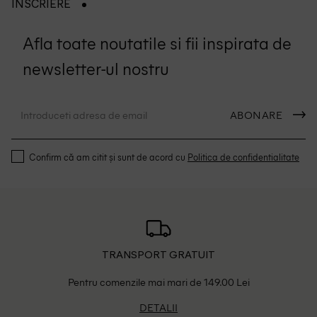
INSCRIERE
Afla toate noutatile si fii inspirata de
newsletter-ul nostru
ABONARE
Confirm că am citit și sunt de acord cu
Politica de confidentialitate
TRANSPORT GRATUIT
Pentru comenzile mai mari de 149.00 Lei
DETALII