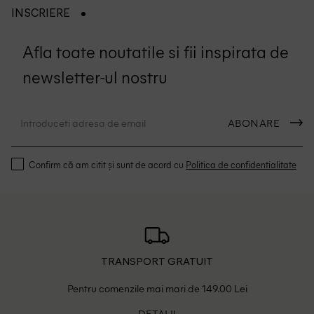
INSCRIERE
Afla toate noutatile si fii inspirata de
newsletter-ul nostru
ABONARE
Confirm că am citit și sunt de acord cu
Politica de confidentialitate
TRANSPORT GRATUIT
Pentru comenzile mai mari de 149.00 Lei
DETALII