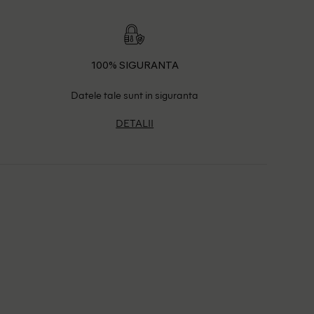
100% SIGURANTA
Datele tale sunt in siguranta
DETALII