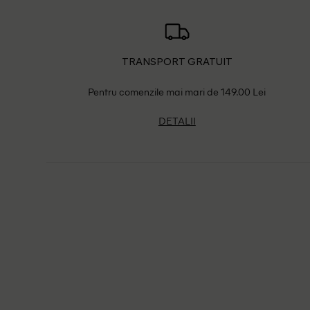
TRANSPORT GRATUIT
Pentru comenzile mai mari de 149.00 Lei
DETALII