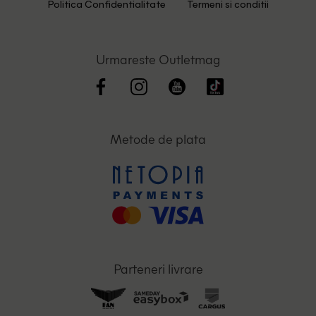
Politica Confidentialitate
Termeni si conditii
Urmareste Outletmag
Metode de plata
Parteneri livrare