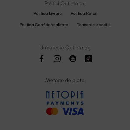
Politici Outletmag
Politica Livrare
Politica Retur
Politica Confidentialitate
Termeni si conditii
Urmareste Outletmag
Metode de plata