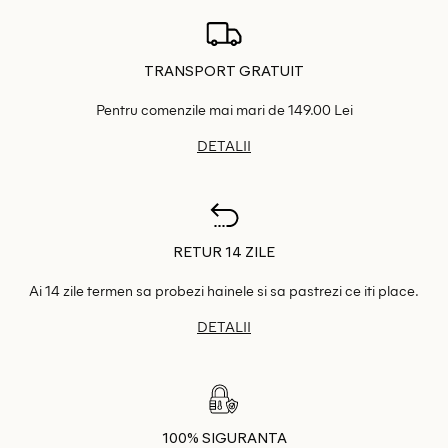
TRANSPORT GRATUIT
Pentru comenzile mai mari de 149.00 Lei
DETALII
RETUR 14 ZILE
Ai 14 zile termen sa probezi hainele si sa pastrezi ce iti place.
DETALII
100% SIGURANTA