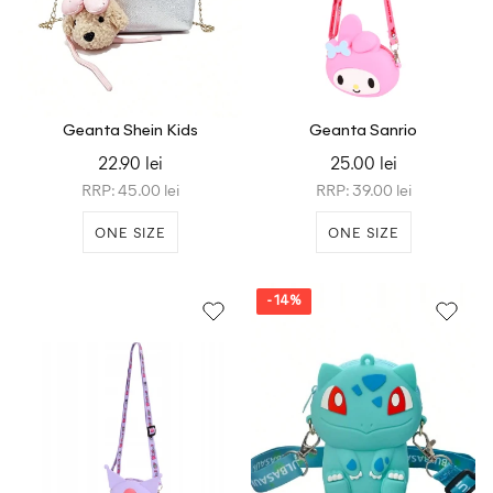
Geanta Shein Kids
Geanta Sanrio
22.90 lei
25.00 lei
RRP: 45.00 lei
RRP: 39.00 lei
ONE SIZE
ONE SIZE
- 14%