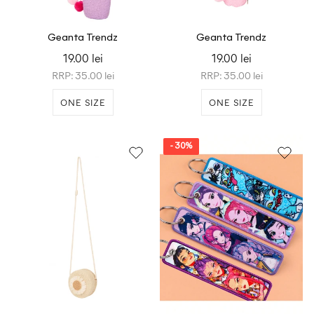
Geanta Trendz
Geanta Trendz
19.00 lei
19.00 lei
RRP: 35.00 lei
RRP: 35.00 lei
ONE SIZE
ONE SIZE
- 30%