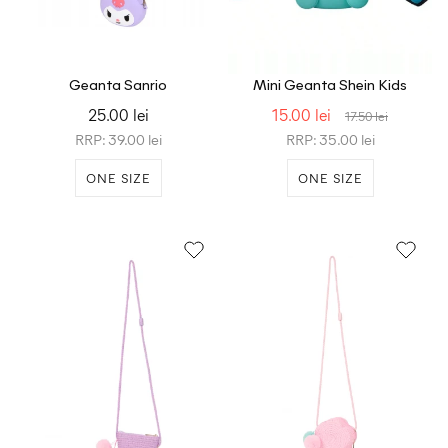
Geanta Sanrio
Mini Geanta Shein Kids
25.00 lei
15.00 lei
17.50 lei
RRP: 39.00 lei
RRP: 35.00 lei
ONE SIZE
ONE SIZE