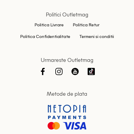
Politici Outletmag
Politica Livrare
Politica Retur
Politica Confidentialitate
Termeni si conditii
Urmareste Outletmag
Metode de plata