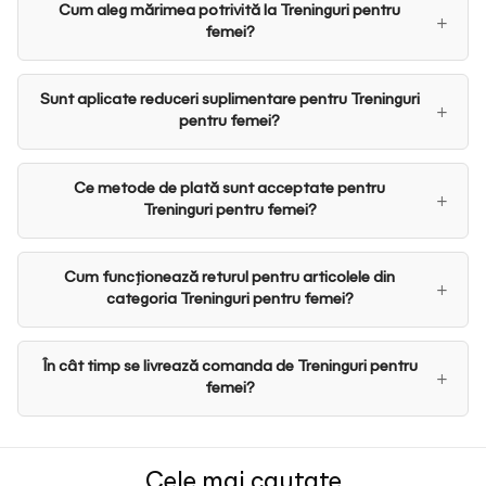
Cum aleg mărimea potrivită la Treninguri pentru
femei?
Sunt aplicate reduceri suplimentare pentru Treninguri
pentru femei?
Ce metode de plată sunt acceptate pentru
Treninguri pentru femei?
Cum funcționează returul pentru articolele din
categoria Treninguri pentru femei?
În cât timp se livrează comanda de Treninguri pentru
femei?
Cele mai cautate