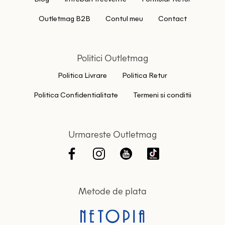
Outletmag B2B
Contul meu
Contact
Politici Outletmag
Politica Livrare
Politica Retur
Politica Confidentialitate
Termeni si conditii
Urmareste Outletmag
Metode de plata