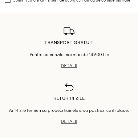
TRANSPORT GRATUIT
Pentru comenzile mai mari de 149.00 Lei
DETALII
RETUR 14 ZILE
Ai 14 zile termen sa probezi hainele si sa pastrezi ce iti place.
DETALII