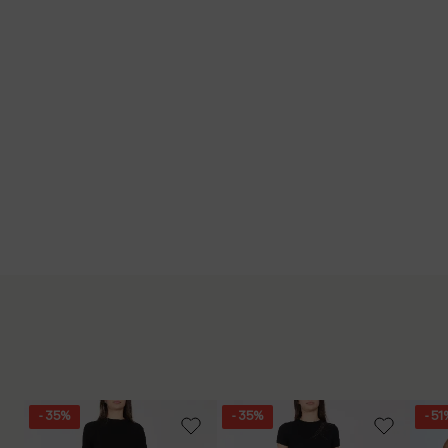
- 35%
- 35%
- 51