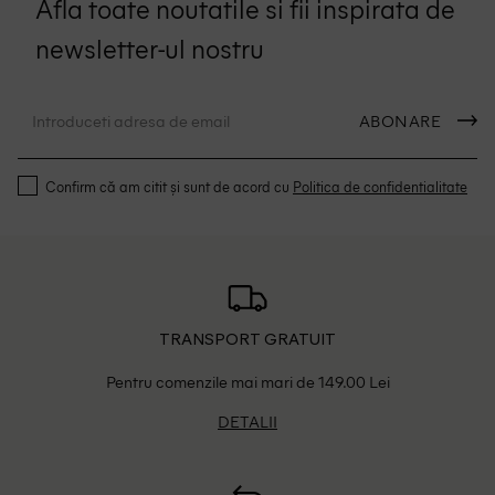
Afla toate noutatile si fii inspirata de
newsletter-ul nostru
ABONARE
Confirm că am citit și sunt de acord cu
Politica de confidentialitate
TRANSPORT GRATUIT
Pentru comenzile mai mari de 149.00 Lei
DETALII