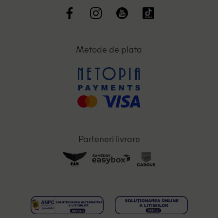
Metode de plata
Parteneri livrare