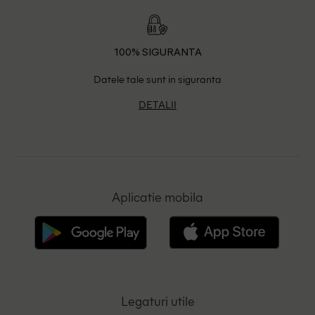
100% SIGURANTA
Datele tale sunt in siguranta
DETALII
Aplicatie mobila
Legaturi utile