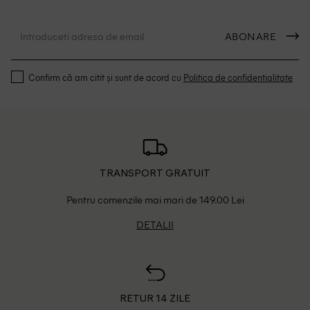
ABONARE
Confirm că am citit și sunt de acord cu
Politica de confidentialitate
TRANSPORT GRATUIT
Pentru comenzile mai mari de 149.00 Lei
DETALII
RETUR 14 ZILE