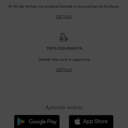
Ai 14 zile termen sa probezi hainele si sa pastrezi ce iti place.
DETALII
100% SIGURANTA
Datele tale sunt in siguranta
DETALII
Aplicatie mobila