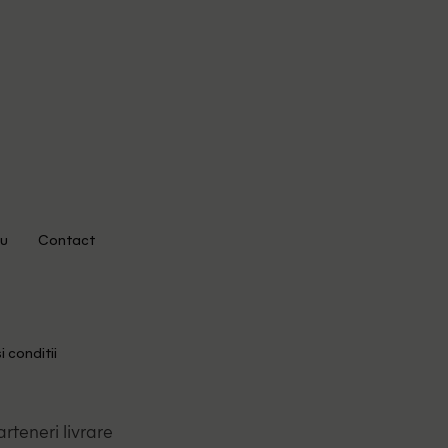
u
Contact
i conditii
arteneri livrare