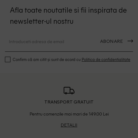
Afla toate noutatile si fii inspirata de
newsletter-ul nostru
ABONARE
Confirm că am citit și sunt de acord cu
Politica de confidentialitate
TRANSPORT GRATUIT
Pentru comenzile mai mari de 149.00 Lei
DETALII