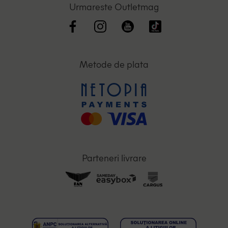
Urmareste Outletmag
Metode de plata
Parteneri livrare