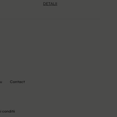
DETALII
u
Contact
i conditii