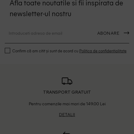
Afla toate noutatile si fii inspirata de
newsletter-ul nostru
ABONARE
Confirm că am citit și sunt de acord cu
Politica de confidentialitate
TRANSPORT GRATUIT
Pentru comenzile mai mari de 149.00 Lei
DETALII