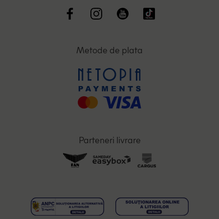
Metode de plata
Parteneri livrare