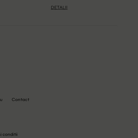
DETALII
u
Contact
i conditii