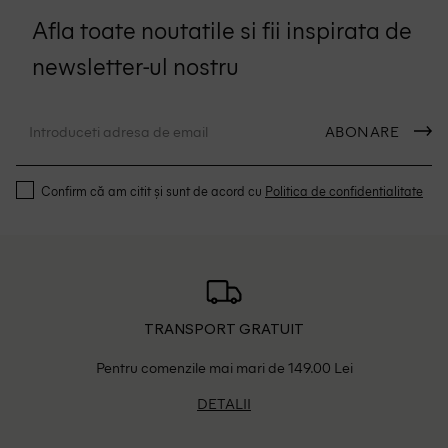
Afla toate noutatile si fii inspirata de
newsletter-ul nostru
ABONARE
Confirm că am citit și sunt de acord cu
Politica de confidentialitate
TRANSPORT GRATUIT
Pentru comenzile mai mari de 149.00 Lei
DETALII