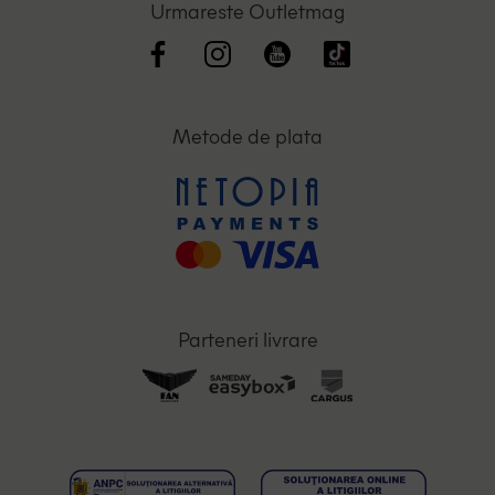
Urmareste Outletmag
Metode de plata
Parteneri livrare