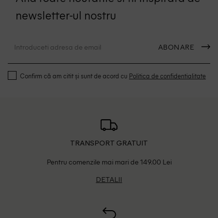
newsletter-ul nostru
ABONARE
Confirm că am citit și sunt de acord cu
Politica de confidentialitate
TRANSPORT GRATUIT
Pentru comenzile mai mari de 149.00 Lei
DETALII