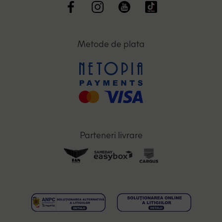
Metode de plata
Parteneri livrare