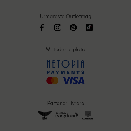
Urmareste Outletmag
Metode de plata
Parteneri livrare