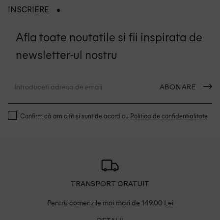
INSCRIERE
Afla toate noutatile si fii inspirata de
newsletter-ul nostru
ABONARE
Confirm că am citit și sunt de acord cu
Politica de confidentialitate
TRANSPORT GRATUIT
Pentru comenzile mai mari de 149.00 Lei
DETALII