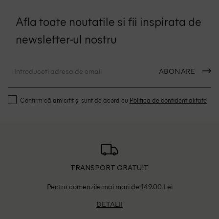
Afla toate noutatile si fii inspirata de
newsletter-ul nostru
ABONARE
Confirm că am citit și sunt de acord cu
Politica de confidentialitate
TRANSPORT GRATUIT
Pentru comenzile mai mari de 149.00 Lei
DETALII