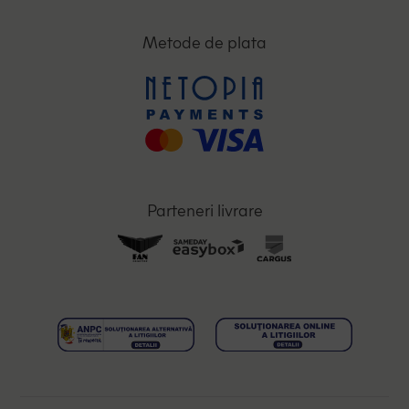
Metode de plata
Parteneri livrare