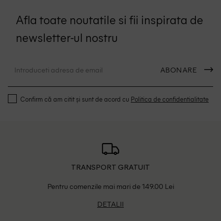
Afla toate noutatile si fii inspirata de
newsletter-ul nostru
ABONARE
Confirm că am citit și sunt de acord cu
Politica de confidentialitate
TRANSPORT GRATUIT
Pentru comenzile mai mari de 149.00 Lei
DETALII