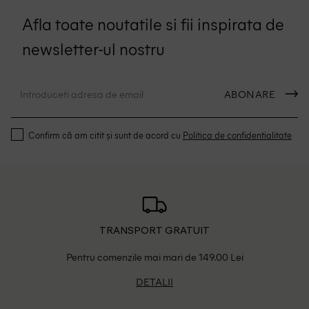
Afla toate noutatile si fii inspirata de
newsletter-ul nostru
ABONARE
Confirm că am citit și sunt de acord cu
Politica de confidentialitate
TRANSPORT GRATUIT
Pentru comenzile mai mari de 149.00 Lei
DETALII