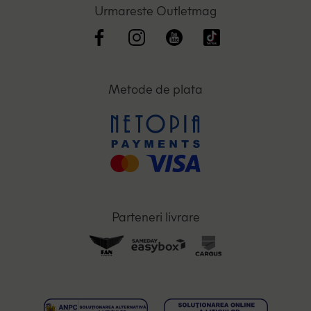
Urmareste Outletmag
Metode de plata
Parteneri livrare