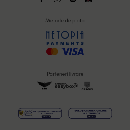
Metode de plata
Parteneri livrare