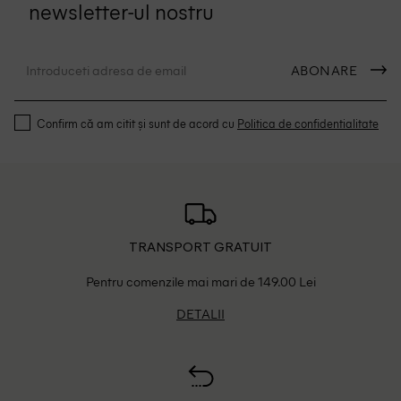
newsletter-ul nostru
ABONARE
Confirm că am citit și sunt de acord cu
Politica de confidentialitate
TRANSPORT GRATUIT
Pentru comenzile mai mari de 149.00 Lei
DETALII