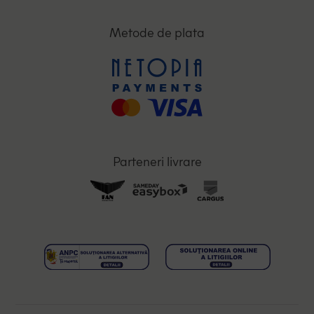
Metode de plata
Parteneri livrare