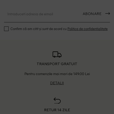
ABONARE
Confirm că am citit și sunt de acord cu
Politica de confidentialitate
TRANSPORT GRATUIT
Pentru comenzile mai mari de 149.00 Lei
DETALII
RETUR 14 ZILE