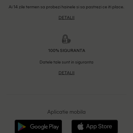
Ai 14 zile termen sa probezi hainele si sa pastrezi ce iti place.
DETALII
100% SIGURANTA
Datele tale sunt in siguranta
DETALII
Aplicatie mobila