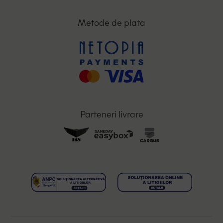
Metode de plata
Parteneri livrare