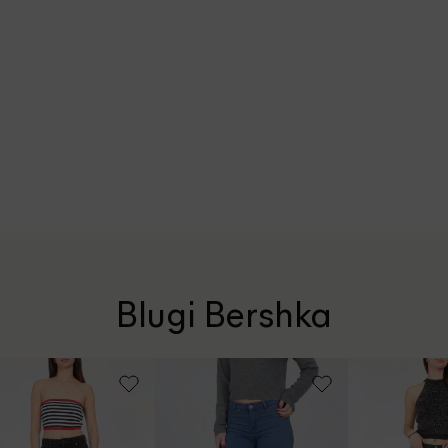
Blugi Bershka