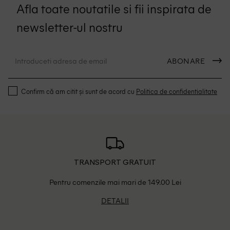
Afla toate noutatile si fii inspirata de
newsletter-ul nostru
ABONARE
Confirm că am citit și sunt de acord cu
Politica de confidentialitate
TRANSPORT GRATUIT
Pentru comenzile mai mari de 149.00 Lei
DETALII