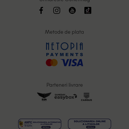
Metode de plata
Parteneri livrare