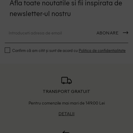
Afla toate noutatile si fii inspirata de
newsletter-ul nostru
ABONARE
Confirm că am citit și sunt de acord cu
Politica de confidentialitate
TRANSPORT GRATUIT
Pentru comenzile mai mari de 149.00 Lei
DETALII