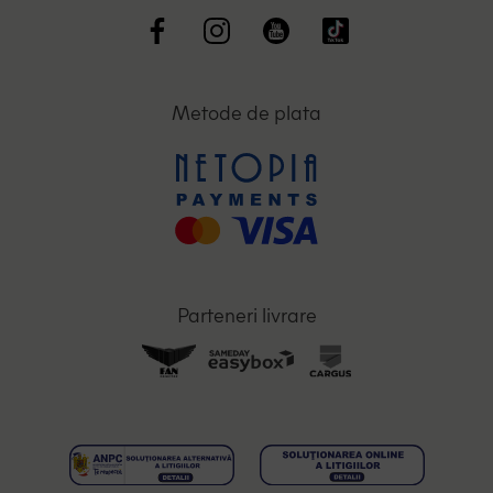
Metode de plata
Parteneri livrare