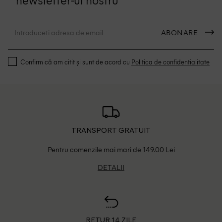
ABONARE
Confirm că am citit și sunt de acord cu
Politica de confidentialitate
TRANSPORT GRATUIT
Pentru comenzile mai mari de 149.00 Lei
DETALII
RETUR 14 ZILE