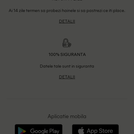
Ai 14 zile termen sa probezi hainele si sa pastrezi ce iti place.
DETALII
100% SIGURANTA
Datele tale sunt in siguranta
DETALII
Aplicatie mobila