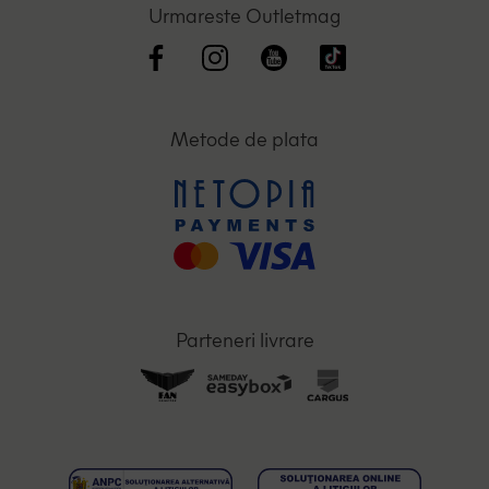
Urmareste Outletmag
Metode de plata
Parteneri livrare