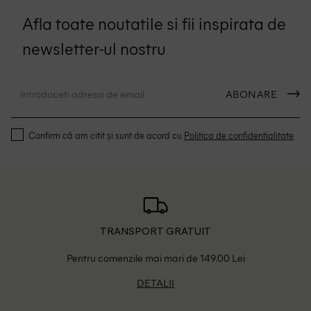
Afla toate noutatile si fii inspirata de
newsletter-ul nostru
ABONARE
Confirm că am citit și sunt de acord cu
Politica de confidentialitate
TRANSPORT GRATUIT
Pentru comenzile mai mari de 149.00 Lei
DETALII