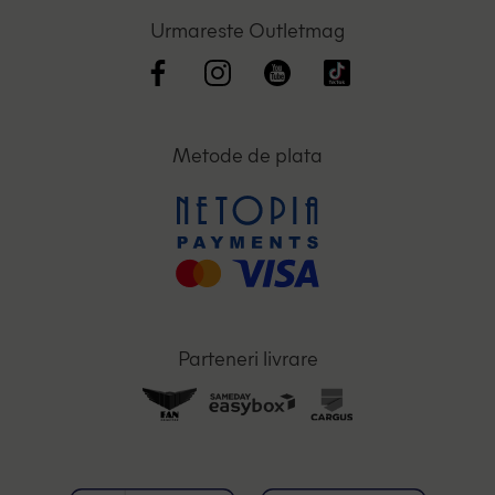
Urmareste Outletmag
Metode de plata
Parteneri livrare