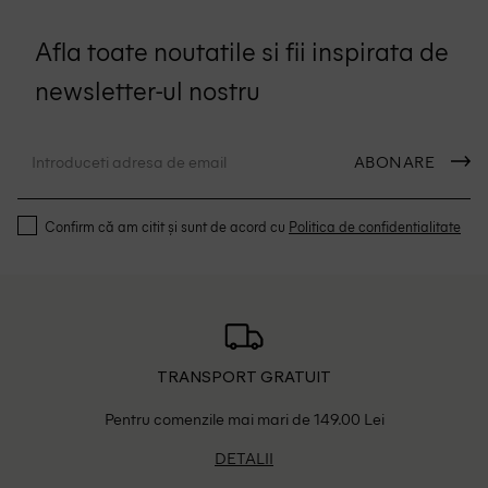
Afla toate noutatile si fii inspirata de
newsletter-ul nostru
ABONARE
Confirm că am citit și sunt de acord cu
Politica de confidentialitate
TRANSPORT GRATUIT
Pentru comenzile mai mari de 149.00 Lei
DETALII