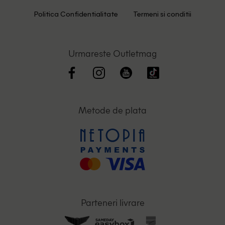
Politica Confidentialitate
Termeni si conditii
Urmareste Outletmag
Metode de plata
Parteneri livrare