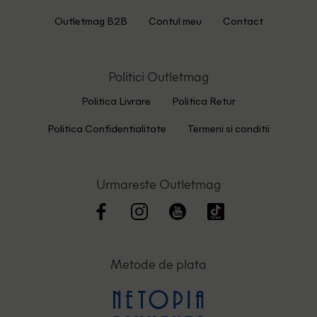
Outletmag B2B
Contul meu
Contact
Politici Outletmag
Politica Livrare
Politica Retur
Politica Confidentialitate
Termeni si conditii
Urmareste Outletmag
Metode de plata