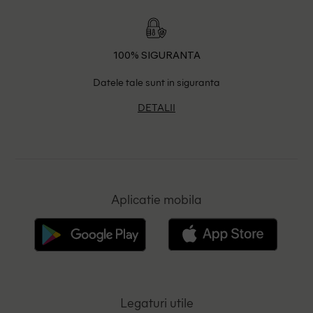
100% SIGURANTA
Datele tale sunt in siguranta
DETALII
Aplicatie mobila
Legaturi utile