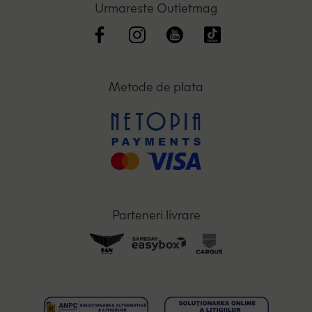
Urmareste Outletmag
Metode de plata
Parteneri livrare