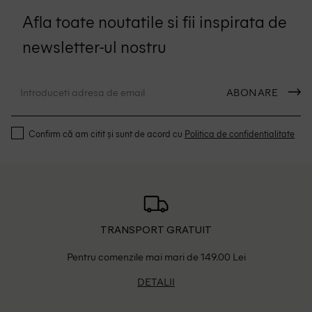
Afla toate noutatile si fii inspirata de
newsletter-ul nostru
ABONARE
Confirm că am citit și sunt de acord cu
Politica de confidentialitate
TRANSPORT GRATUIT
Pentru comenzile mai mari de 149.00 Lei
DETALII