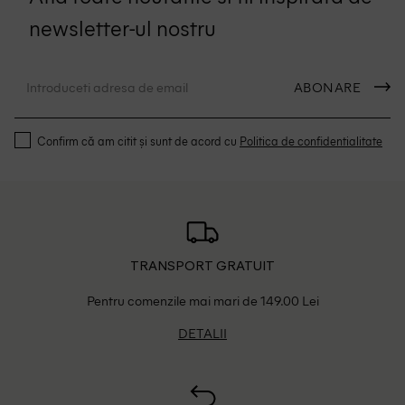
newsletter-ul nostru
ABONARE
Confirm că am citit și sunt de acord cu
Politica de confidentialitate
TRANSPORT GRATUIT
Pentru comenzile mai mari de 149.00 Lei
DETALII