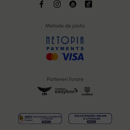
Metode de plata
Parteneri livrare