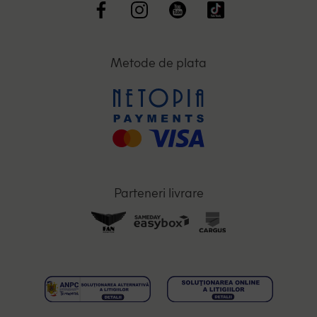
Metode de plata
Parteneri livrare