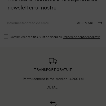
newsletter-ul nostru
ABONARE
Confirm că am citit și sunt de acord cu
Politica de confidentialitate
TRANSPORT GRATUIT
Pentru comenzile mai mari de 149.00 Lei
DETALII