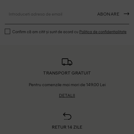
ABONARE
Confirm că am citit și sunt de acord cu
Politica de confidentialitate
TRANSPORT GRATUIT
Pentru comenzile mai mari de 149.00 Lei
DETALII
RETUR 14 ZILE