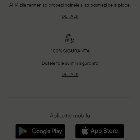
Ai 14 zile termen sa probezi hainele si sa pastrezi ce iti place.
DETALII
100% SIGURANTA
Datele tale sunt in siguranta
DETALII
Aplicatie mobila