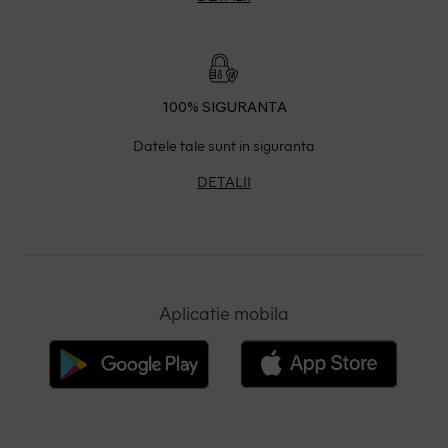
100% SIGURANTA
Datele tale sunt in siguranta
DETALII
Aplicatie mobila