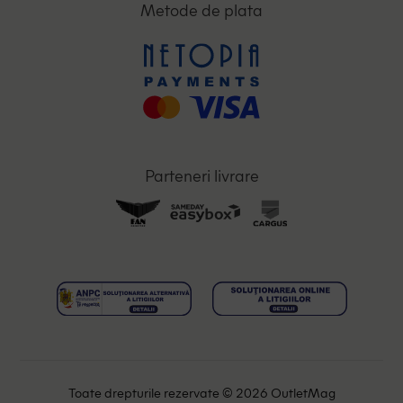
Metode de plata
Parteneri livrare
Toate drepturile rezervate © 2026 OutletMag