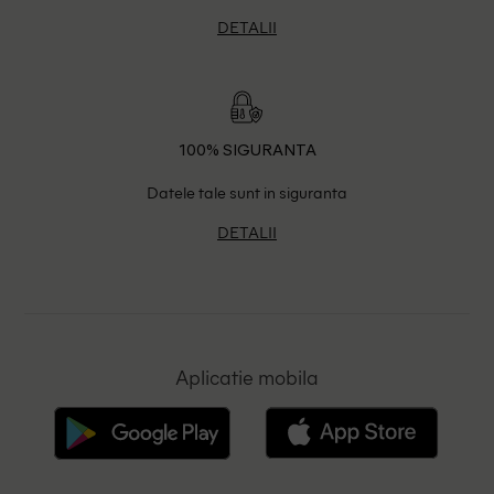
DETALII
100% SIGURANTA
Datele tale sunt in siguranta
DETALII
Aplicatie mobila