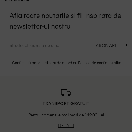
Afla toate noutatile si fii inspirata de
newsletter-ul nostru
ABONARE
Confirm că am citit și sunt de acord cu
Politica de confidentialitate
TRANSPORT GRATUIT
Pentru comenzile mai mari de 149.00 Lei
DETALII