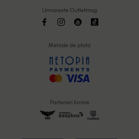
Urmareste Outletmag
Metode de plata
Parteneri livrare