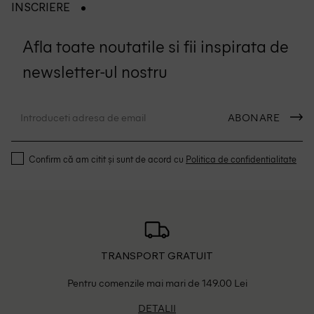
INSCRIERE
Afla toate noutatile si fii inspirata de
newsletter-ul nostru
ABONARE
Confirm că am citit și sunt de acord cu
Politica de confidentialitate
TRANSPORT GRATUIT
Pentru comenzile mai mari de 149.00 Lei
DETALII