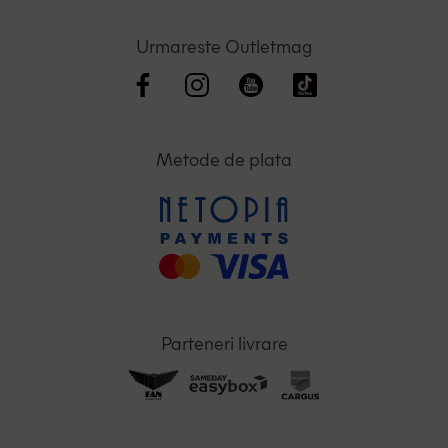
Urmareste Outletmag
Metode de plata
Parteneri livrare